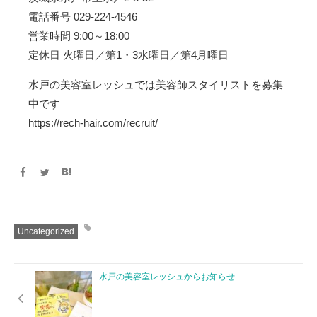
電話番号 029-224-4546
営業時間 9:00～18:00
定休日 火曜日／第1・3水曜日／第4月曜日
水戸の美容室レッシュでは美容師スタイリストを募集
中です
https://rech-hair.com/recruit/
Uncategorized
水戸の美容室レッシュからお知らせ