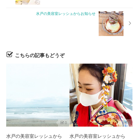
水戸の美容室レッシュからお知らせ
こちらの記事もどうぞ
0
0
水戸の美容室レッシュから
水戸の美容室レッシュから