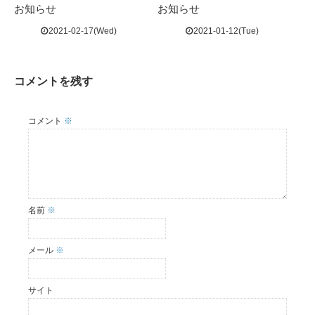
お知らせ
お知らせ
2021-02-17(Wed)
2021-01-12(Tue)
コメントを残す
コメント
※
名前
※
メール
※
サイト