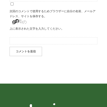
次回のコメントで使用するためブラウザーに自分の名前、メールア
ドレス、サイトを保存する。
上に表示された文字を入力してください。