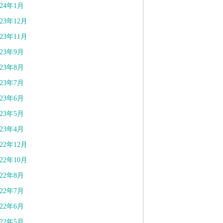
024年1月
023年12月
023年11月
023年9月
023年8月
023年7月
023年6月
023年5月
023年4月
022年12月
022年10月
022年8月
022年7月
022年6月
022年5月