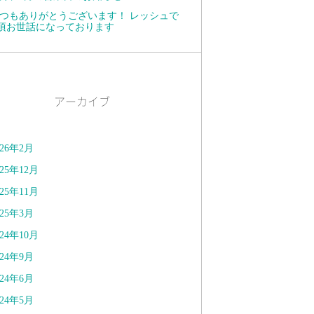
つもありがとうございます！ レッシュで
頃お世話になっております
アーカイブ
026年2月
025年12月
025年11月
025年3月
024年10月
024年9月
024年6月
024年5月