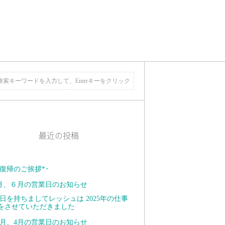
最近の投稿
復帰のご挨拶*･ ⁡
月、６月の営業日のお知らせ
日を持ちましてレッシュは 2025年の仕事
をさせていただきました
月、4月の営業日のお知らせ