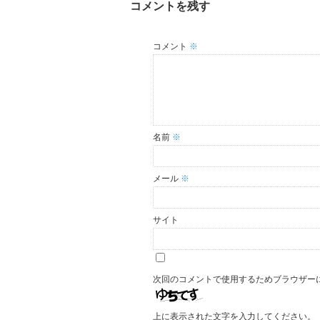
コメントを残す
コメント
※
名前
※
メール
※
サイト
次回のコメントで使用するためブラウザー
上に表示された文字を入力してください。