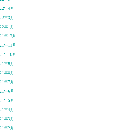
022年4月
022年3月
022年1月
021年12月
021年11月
021年10月
021年9月
021年8月
021年7月
021年6月
021年5月
021年4月
021年3月
021年2月