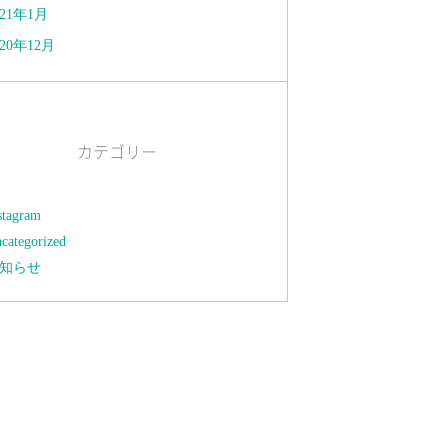
021年1月
020年12月
カテゴリー
stagram
categorized
知らせ