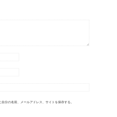
に自分の名前、メールアドレス、サイトを保存する。