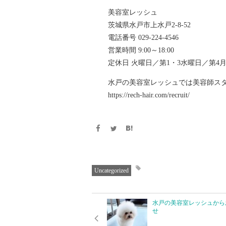
美容室レッシュ
茨城県水戸市上水戸2-8-52
電話番号 029-224-4546
営業時間 9:00～18:00
定休日 火曜日／第1・3水曜日／第4
水戸の美容室レッシュでは美容師ス
https://rech-hair.com/recruit/
Uncategorized
水戸の美容室レッシュから
せ