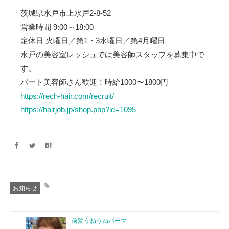
茨城県水戸市上水戸2-8-52
営業時間 9:00～18:00
定休日 火曜日／第1・3水曜日／第4月曜日
水戸の美容室レッシュでは美容師スタッフを募集中で
す。
パート美容師さん歓迎！時給1000〜1800円
https://rech-hair.com/recruit/
https://hairjob.jp/shop.php?id=1095
お知らせ
前髪うねうねパーマ