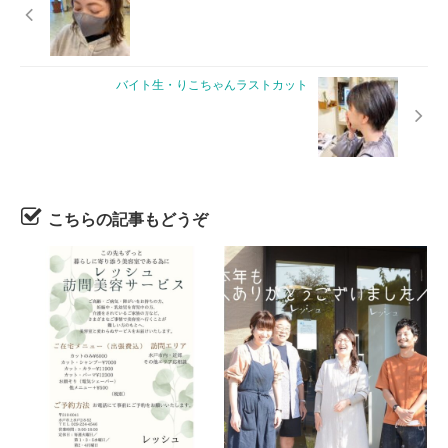
バイト生・りこちゃんラストカット
こちらの記事もどうぞ