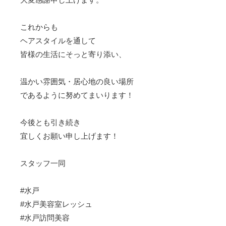
これからも
ヘアスタイルを通して
皆様の生活にそっと寄り添い、
温かい雰囲気・居心地の良い場所
であるように努めてまいります！
今後とも引き続き
宜しくお願い申し上げます！
スタッフ一同
#水戸
#水戸美容室レッシュ
#水戸訪問美容