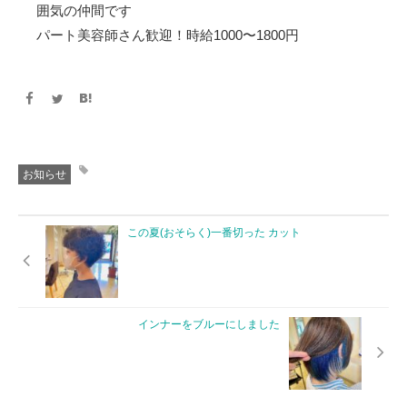
囲気の仲間です
パート美容師さん歓迎！時給1000〜1800円
お知らせ
この夏(おそらく)一番切った カット
インナーをブルーにしました