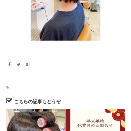
こちらの記事もどうぞ