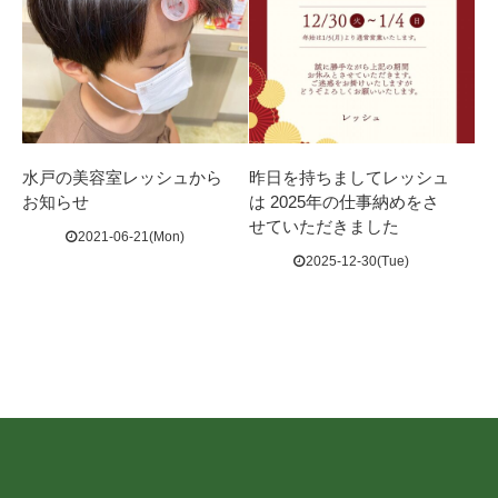
水戸の美容室レッシュから
昨日を持ちましてレッシュ
お知らせ
は 2025年の仕事納めをさ
せていただきました
2021-06-21(Mon)
2025-12-30(Tue)