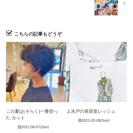
こちらの記事もどうぞ
この夏(おそらく)一番切っ
上水戸の美容室レッシュ
た カット
2022-05-08(Sun)
2022-08-07(Sun)