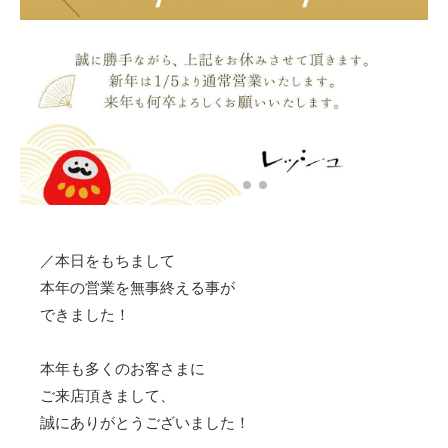
⁡／本日をもちまして
本年の営業を無事終える事が
できました！
本年も多くのお客さまに
ご来店頂きまして、
誠にありがとうございました！