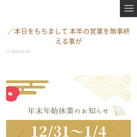
⁡／本日をもちまして 本年の営業を無事終
える事が
2023-12-30