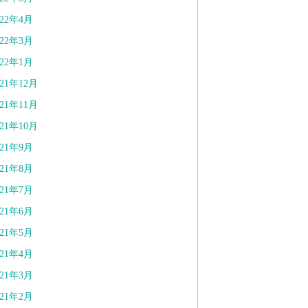
022年4月
022年3月
022年1月
021年12月
021年11月
021年10月
021年9月
021年8月
021年7月
021年6月
021年5月
021年4月
021年3月
021年2月