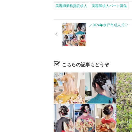
美容師業務委託求人
美容師求人パート募集
／2024年水戸市成人式♡ ⁡
こちらの記事もどうぞ