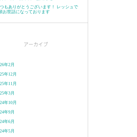
つもありがとうございます！ レッシュで
頃お世話になっております
アーカイブ
026年2月
025年12月
025年11月
025年3月
024年10月
024年9月
024年6月
024年5月