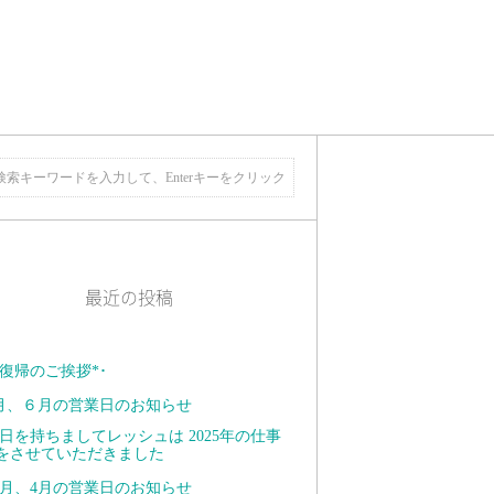
最近の投稿
復帰のご挨拶*･ ⁡
月、６月の営業日のお知らせ
日を持ちましてレッシュは 2025年の仕事
をさせていただきました
月、4月の営業日のお知らせ