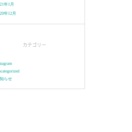
021年1月
020年12月
カテゴリー
stagram
categorized
知らせ