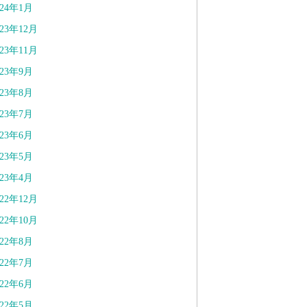
024年1月
023年12月
023年11月
023年9月
023年8月
023年7月
023年6月
023年5月
023年4月
022年12月
022年10月
022年8月
022年7月
022年6月
022年5月