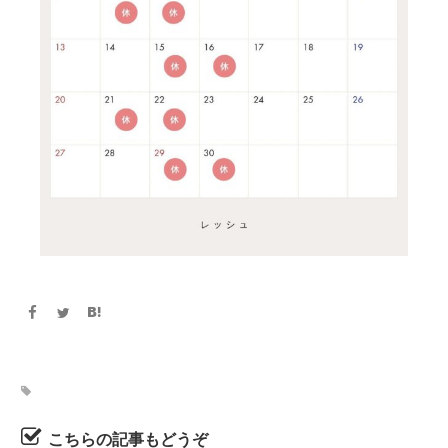
こちらの記事もどうぞ