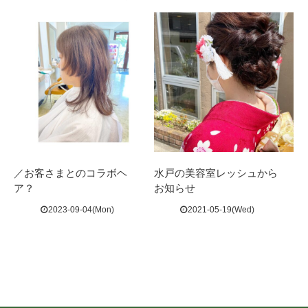
／お客さまとのコラボヘ
水戸の美容室レッシュから
ア？ ⁡
お知らせ
2023-09-04(Mon)
2021-05-19(Wed)