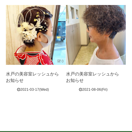
0
水戸の美容室レッシュから
水戸の美容室レッシュから
お知らせ
お知らせ
2021-03-17(Wed)
2021-08-06(Fri)