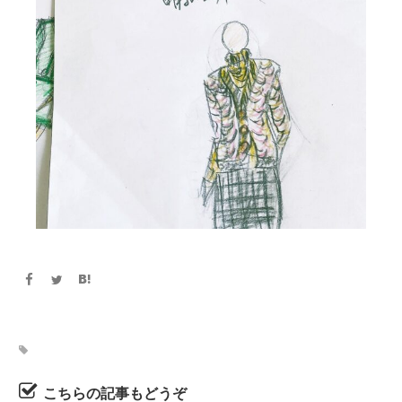
こちらの記事もどうぞ