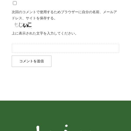
次回のコメントで使用するためブラウザーに自分の名前、メールア
ドレス、サイトを保存する。
上に表示された文字を入力してください。