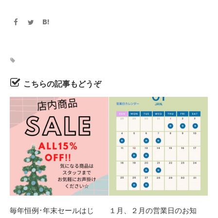
こちらの記事もどうぞ
毎年恒例･年末セールはじ
１月、２月の営業日のお知