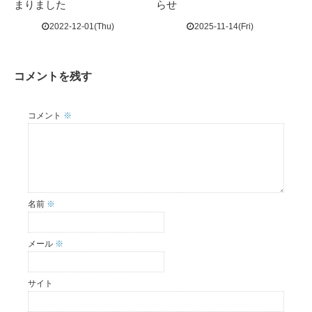
まりました
らせ
2022-12-01(Thu)
2025-11-14(Fri)
コメントを残す
コメント
※
名前
※
メール
※
サイト