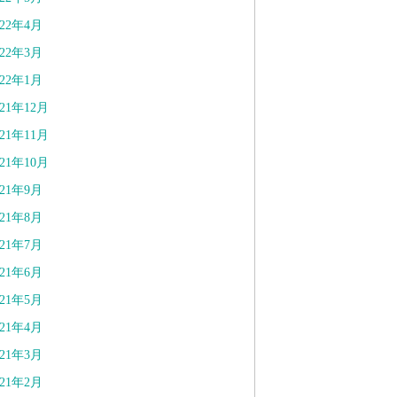
022年4月
022年3月
022年1月
021年12月
021年11月
021年10月
021年9月
021年8月
021年7月
021年6月
021年5月
021年4月
021年3月
021年2月