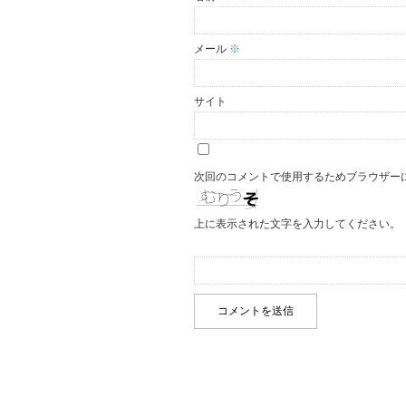
メール
※
サイト
次回のコメントで使用するためブラウザー
上に表示された文字を入力してください。