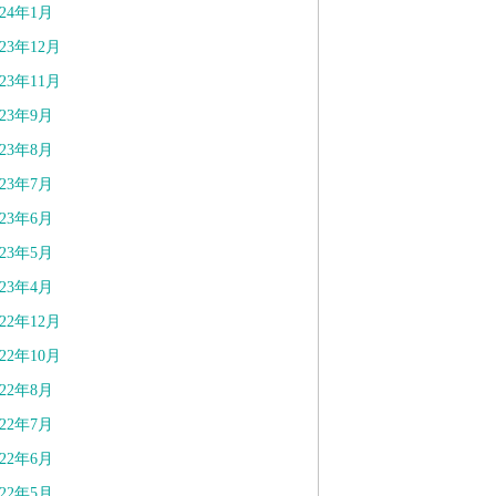
024年1月
023年12月
023年11月
023年9月
023年8月
023年7月
023年6月
023年5月
023年4月
022年12月
022年10月
022年8月
022年7月
022年6月
022年5月