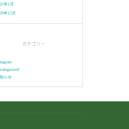
021年1月
020年12月
カテゴリー
stagram
categorized
知らせ