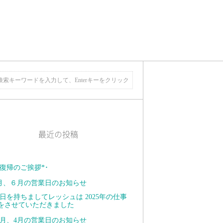
最近の投稿
復帰のご挨拶*･ ⁡
月、６月の営業日のお知らせ
日を持ちましてレッシュは 2025年の仕事
をさせていただきました
月、4月の営業日のお知らせ