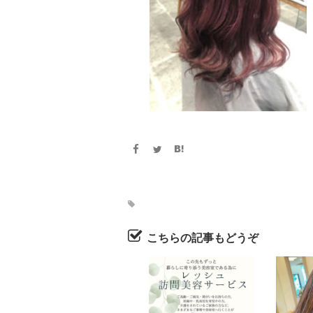
こちらの記事もどうぞ