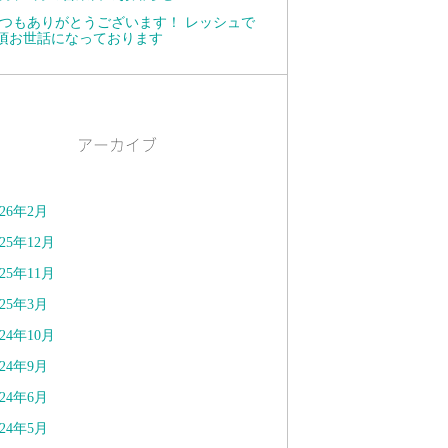
つもありがとうございます！ レッシュで
頃お世話になっております
アーカイブ
026年2月
025年12月
025年11月
025年3月
024年10月
024年9月
024年6月
024年5月