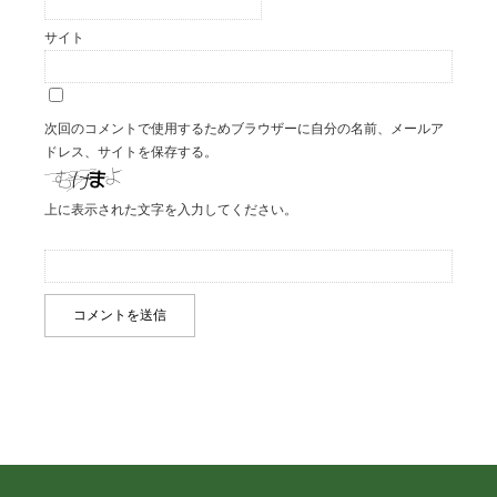
サイト
次回のコメントで使用するためブラウザーに自分の名前、メールア
ドレス、サイトを保存する。
上に表示された文字を入力してください。