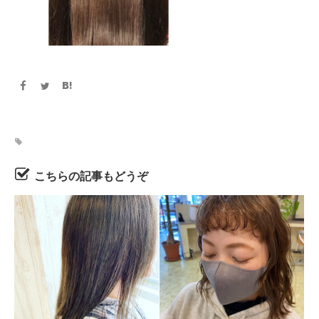
こちらの記事もどうぞ