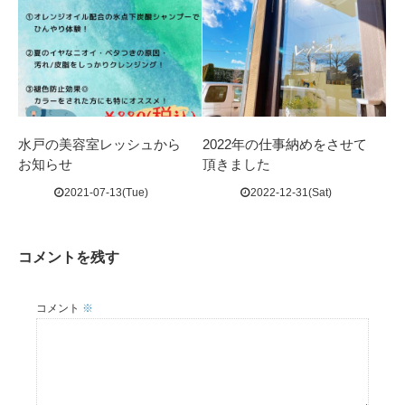
水戸の美容室レッシュから
2022年の仕事納めをさせて
お知らせ
頂きました
2021-07-13(Tue)
2022-12-31(Sat)
コメントを残す
コメント
※