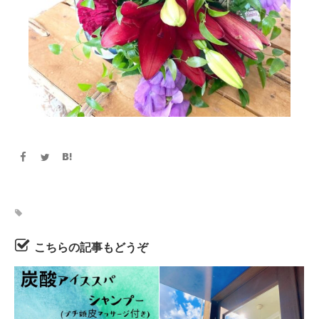
こちらの記事もどうぞ