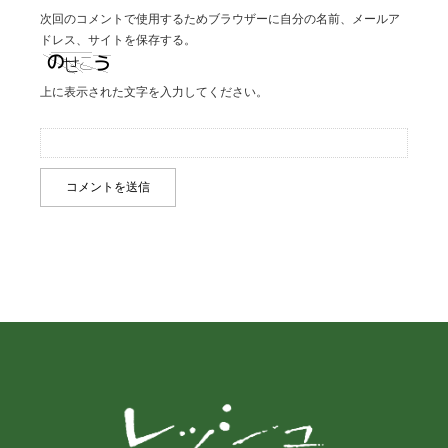
次回のコメントで使用するためブラウザーに自分の名前、メールア
ドレス、サイトを保存する。
上に表示された文字を入力してください。