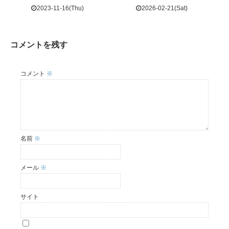
2023-11-16(Thu)
2026-02-21(Sat)
コメントを残す
コメント
※
名前
※
メール
※
サイト