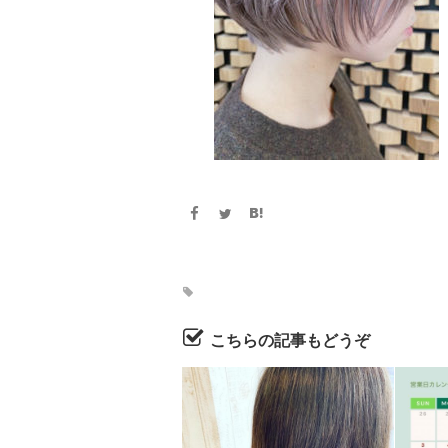
こちらの記事もどうぞ