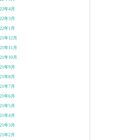
022年4月
022年3月
022年1月
021年12月
021年11月
021年10月
021年9月
021年8月
021年7月
021年6月
021年5月
021年4月
021年3月
021年2月