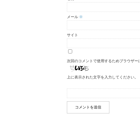
メール
※
サイト
次回のコメントで使用するためブラウザー
上に表示された文字を入力してください。