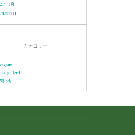
021年1月
020年12月
カテゴリー
stagram
categorized
知らせ