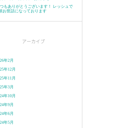
つもありがとうございます！ レッシュで
頃お世話になっております
アーカイブ
026年2月
025年12月
025年11月
025年3月
024年10月
024年9月
024年6月
024年5月