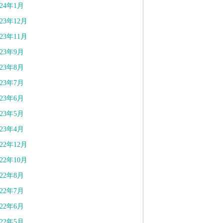
024年1月
023年12月
023年11月
023年9月
023年8月
023年7月
023年6月
023年5月
023年4月
022年12月
022年10月
022年8月
022年7月
022年6月
022年5月