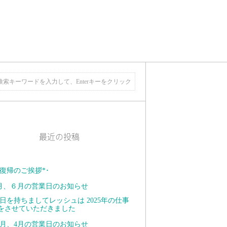
最近の投稿
復帰のご挨拶*･ ⁡
月、６月の営業日のお知らせ
日を持ちましてレッシュは 2025年の仕事
をさせていただきました
月、4月の営業日のお知らせ