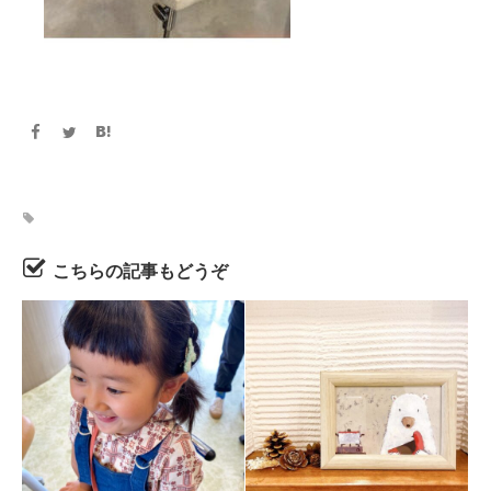
こちらの記事もどうぞ