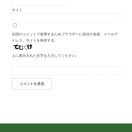
サイト
次回のコメントで使用するためブラウザーに自分の名前、メールア
ドレス、サイトを保存する。
上に表示された文字を入力してください。