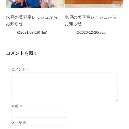
0
水戸の美容室レッシュから
水戸の美容室レッシュから
お知らせ
お知らせ
2021-08-19(Thu)
2020-12-26(Sat)
コメントを残す
コメント
※
名前
※
メール
※