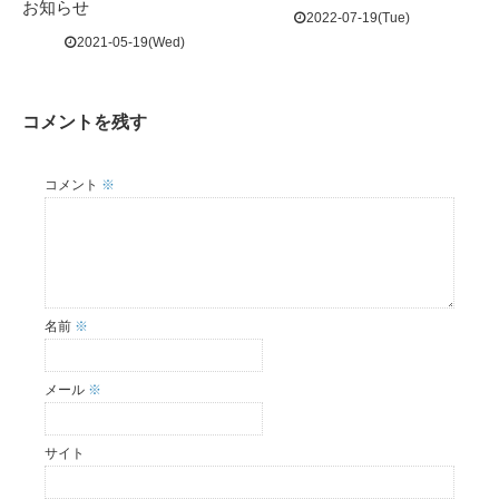
お知らせ
2022-07-19(Tue)
2021-05-19(Wed)
コメントを残す
コメント
※
名前
※
メール
※
サイト