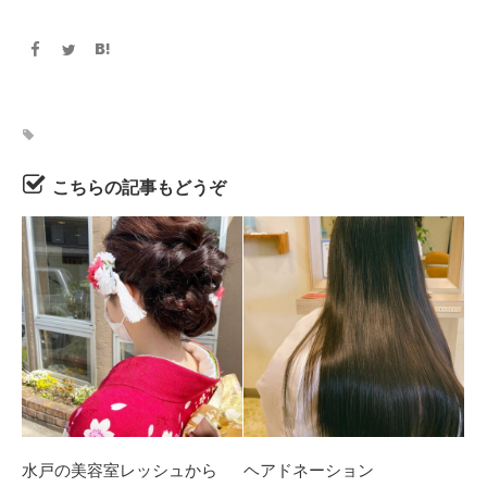
こちらの記事もどうぞ
水戸の美容室レッシュから
ヘアドネーション