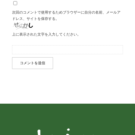
次回のコメントで使用するためブラウザーに自分の名前、メールア
ドレス、サイトを保存する。
上に表示された文字を入力してください。