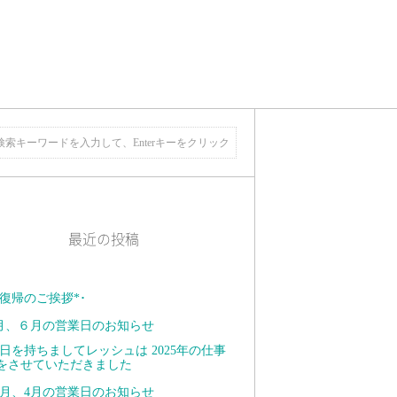
最近の投稿
復帰のご挨拶*･ ⁡
月、６月の営業日のお知らせ
日を持ちましてレッシュは 2025年の仕事
をさせていただきました
月、4月の営業日のお知らせ