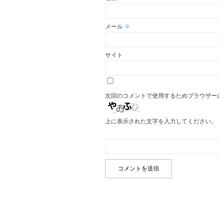
メール
※
サイト
次回のコメントで使用するためブラウザー
上に表示された文字を入力してください。