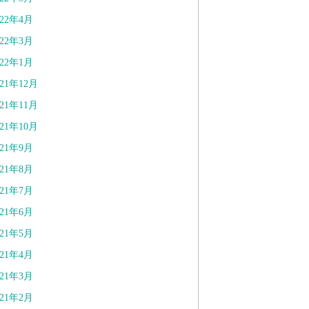
022年4月
022年3月
022年1月
021年12月
021年11月
021年10月
021年9月
021年8月
021年7月
021年6月
021年5月
021年4月
021年3月
021年2月