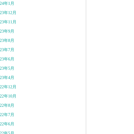
024年1月
023年12月
023年11月
023年9月
023年8月
023年7月
023年6月
023年5月
023年4月
022年12月
022年10月
022年8月
022年7月
022年6月
022年5月