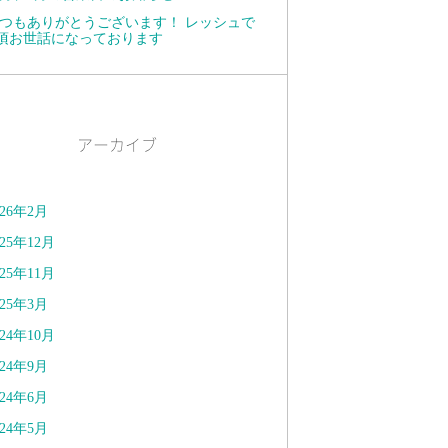
つもありがとうございます！ レッシュで
頃お世話になっております
アーカイブ
026年2月
025年12月
025年11月
025年3月
024年10月
024年9月
024年6月
024年5月