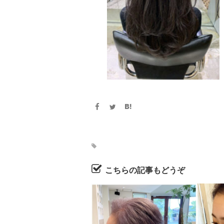
こちらの記事もどうぞ