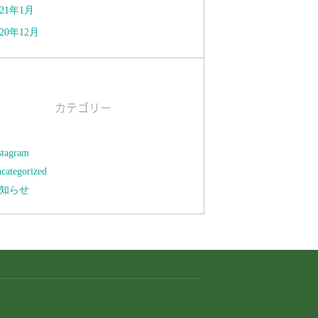
021年1月
020年12月
カテゴリー
stagram
categorized
知らせ