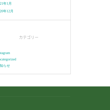
021年1月
020年12月
カテゴリー
stagram
categorized
知らせ