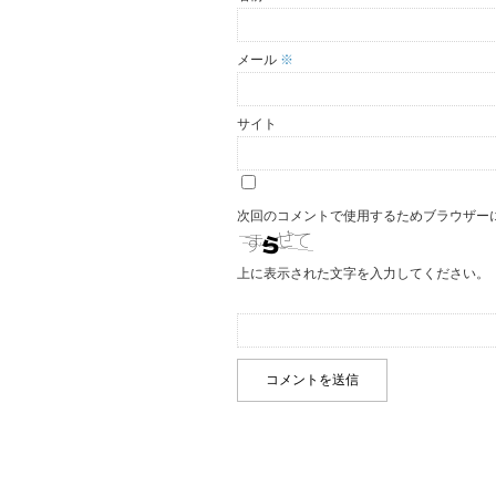
メール
※
サイト
次回のコメントで使用するためブラウザー
上に表示された文字を入力してください。