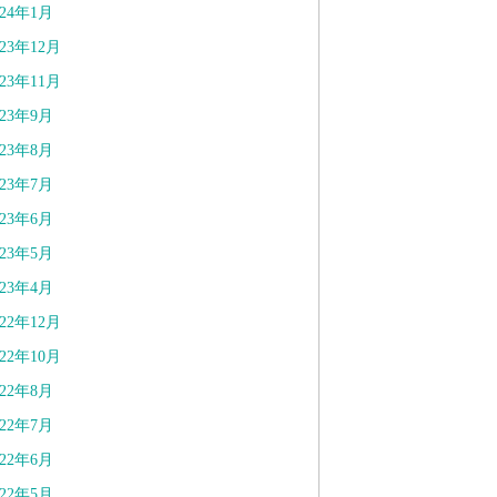
024年1月
023年12月
023年11月
023年9月
023年8月
023年7月
023年6月
023年5月
023年4月
022年12月
022年10月
022年8月
022年7月
022年6月
022年5月