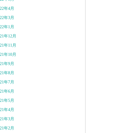
022年4月
022年3月
022年1月
021年12月
021年11月
021年10月
021年9月
021年8月
021年7月
021年6月
021年5月
021年4月
021年3月
021年2月