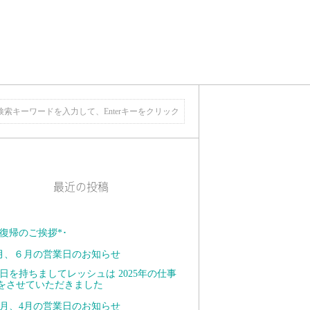
最近の投稿
復帰のご挨拶*･ ⁡
月、６月の営業日のお知らせ
日を持ちましてレッシュは 2025年の仕事
をさせていただきました
月、4月の営業日のお知らせ