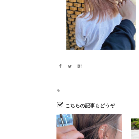
こちらの記事もどうぞ