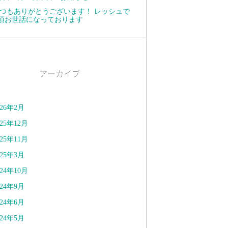
つもありがとうございます！ レッシュで
頃お世話になっております
アーカイブ
026年2月
025年12月
025年11月
025年3月
024年10月
024年9月
024年6月
024年5月