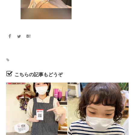
こちらの記事もどうぞ