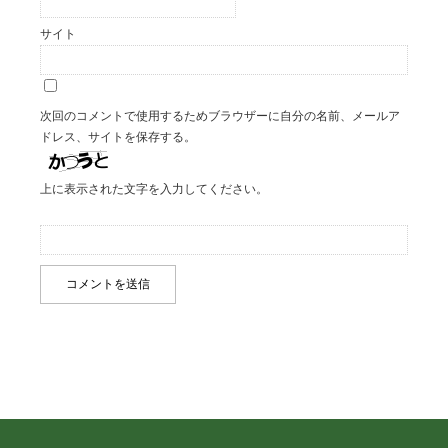
サイト
次回のコメントで使用するためブラウザーに自分の名前、メールア
ドレス、サイトを保存する。
上に表示された文字を入力してください。