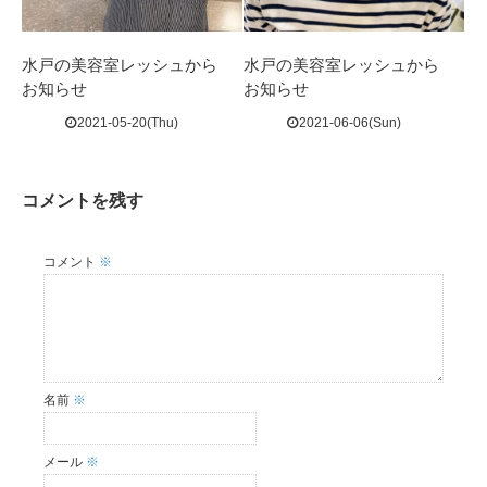
水戸の美容室レッシュから
水戸の美容室レッシュから
お知らせ
お知らせ
2021-05-20(Thu)
2021-06-06(Sun)
コメントを残す
コメント
※
名前
※
メール
※