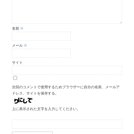
名前
※
メール
※
サイト
次回のコメントで使用するためブラウザーに自分の名前、メールア
ドレス、サイトを保存する。
上に表示された文字を入力してください。