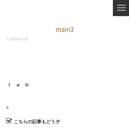
main3
2020-02-25
こちらの記事もどうぞ