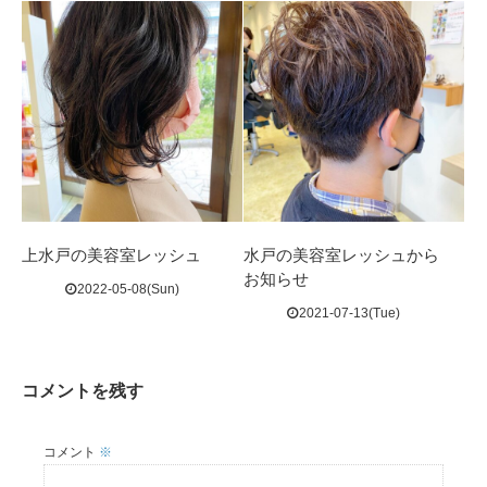
上水戸の美容室レッシュ
水戸の美容室レッシュから
お知らせ
2022-05-08(Sun)
2021-07-13(Tue)
コメントを残す
コメント
※