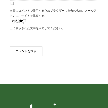
次回のコメントで使用するためブラウザーに自分の名前、メールア
ドレス、サイトを保存する。
上に表示された文字を入力してください。