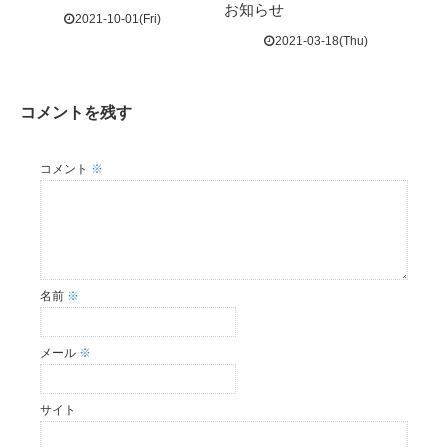
お知らせ
2021-10-01(Fri)
2021-03-18(Thu)
コメントを残す
コメント
※
名前
※
メール
※
サイト