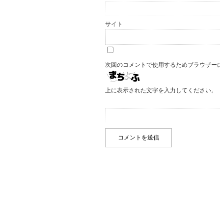
サイト
次回のコメントで使用するためブラウザー
上に表示された文字を入力してください。