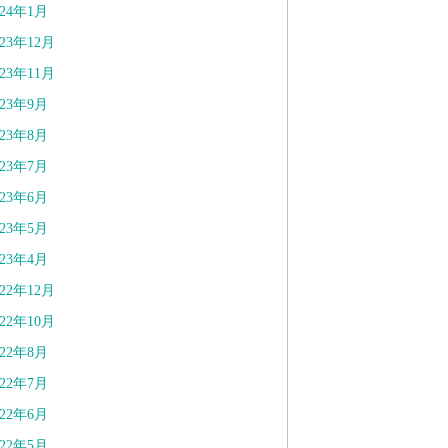
024年1月
023年12月
023年11月
023年9月
023年8月
023年7月
023年6月
023年5月
023年4月
022年12月
022年10月
022年8月
022年7月
022年6月
022年5月