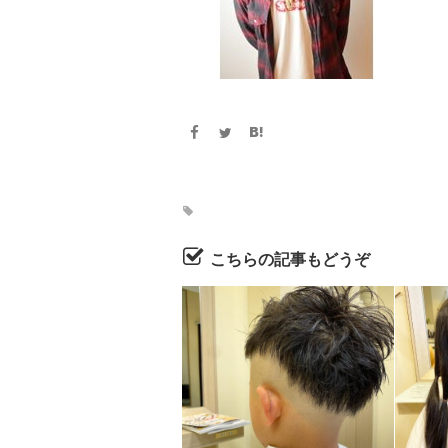
こちらの記事もどうぞ