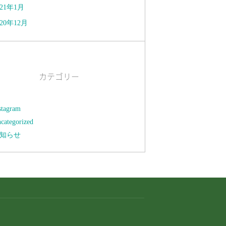
021年1月
020年12月
カテゴリー
stagram
categorized
知らせ