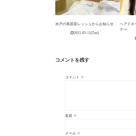
水戸の美容室レッシュからお知らせ
ヘアドネ
ナー
2021-05-11(Tue)
コメントを残す
コメント
※
名前
※
メール
※