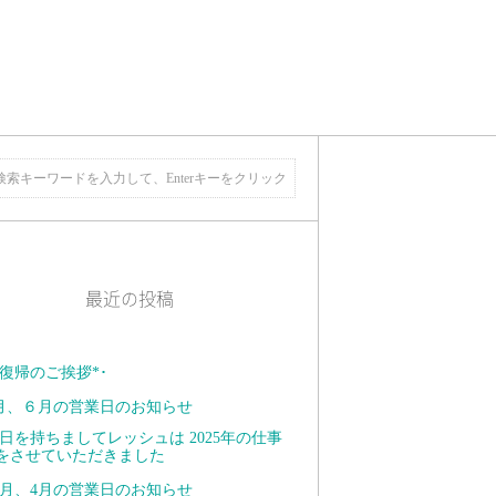
最近の投稿
復帰のご挨拶*･ ⁡
月、６月の営業日のお知らせ
日を持ちましてレッシュは 2025年の仕事
をさせていただきました
月、4月の営業日のお知らせ