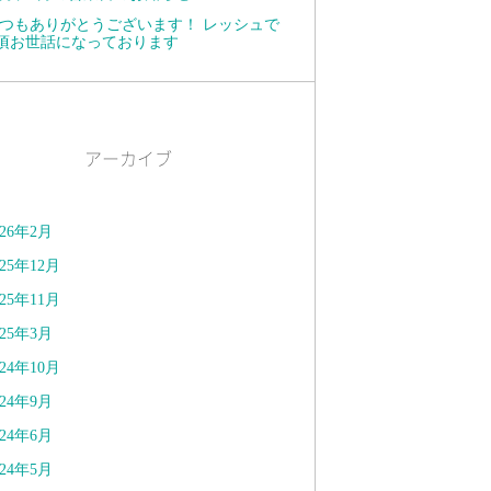
つもありがとうございます！ レッシュで
頃お世話になっております
アーカイブ
026年2月
025年12月
025年11月
025年3月
024年10月
024年9月
024年6月
024年5月