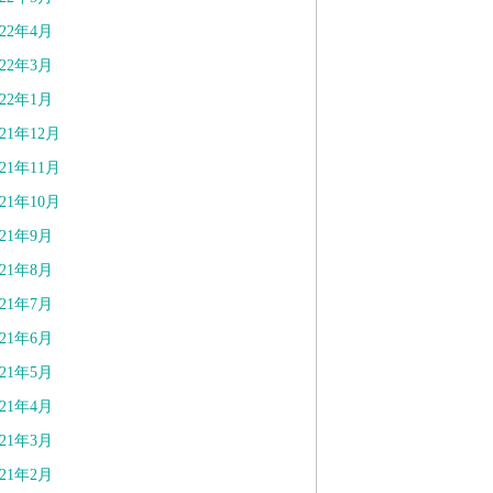
022年4月
022年3月
022年1月
021年12月
021年11月
021年10月
021年9月
021年8月
021年7月
021年6月
021年5月
021年4月
021年3月
021年2月